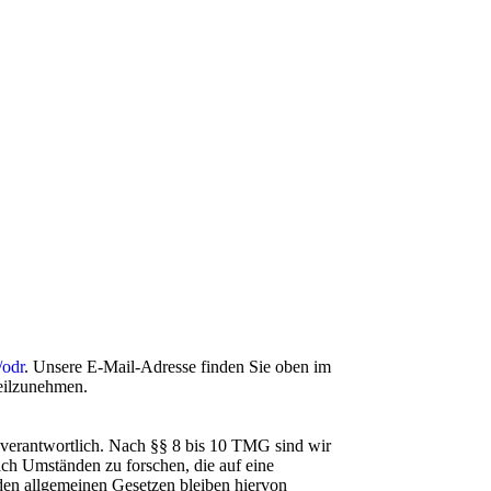
/odr
. Unsere E-Mail-Adresse finden Sie oben im
teilzunehmen.
 verantwortlich. Nach §§ 8 bis 10 TMG sind wir
nach Umständen zu forschen, die auf eine
den allgemeinen Gesetzen bleiben hiervon