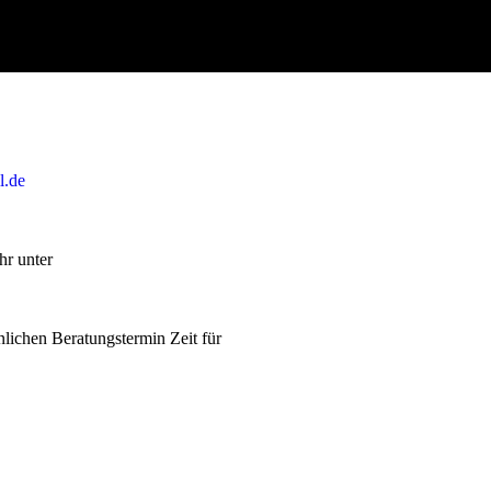
l.de
hr unter
lichen Beratungstermin Zeit für