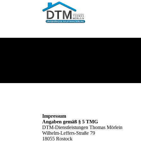
Impressum
Angaben gemäß § 5 TMG
DTM-Dienstleistungen Thomas Mörlein
Wilhelm-Leffers-Straße 79
18055 Rostock